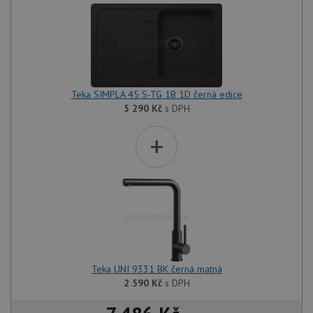
Teka SIMPLA 45 S-TG 1B 1D černá edice
5 290
Kč
s DPH
+
Teka UNI 9331 BK černá matná
2 590
Kč
s DPH