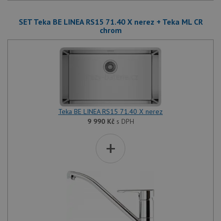
SET Teka BE LINEA RS15 71.40 X nerez + Teka ML CR
chrom
Teka BE LINEA RS15 71.40 X nerez
9 990
Kč
s DPH
+