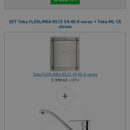
SET Teka FLEXLINEA RS15 34.40 X nerez + Teka ML CR
chrom
Teka FLEXLINEA RS15 34.40 X nerez
5 990
Kč
s DPH
+