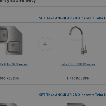
SET Teka ANGULAR 2B X nerez + Teka U
+
NGULAR 2B X nerez
Teka UNI 9310 IX nerez
 990
Kč
s DPH
1 490
Kč
s DPH
SET Teka ANGULAR 2B X nerez + Teka U