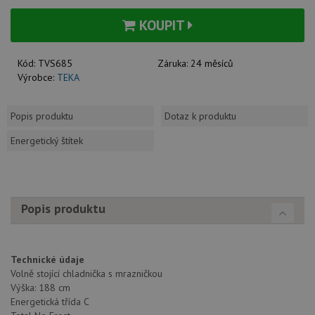
KOUPIT
Kód:
TVS685
Záruka:
24 měsíců
Výrobce:
TEKA
Popis produktu
Dotaz k produktu
Energetický štítek
Popis produktu
Technické údaje
Volně stojící chladnička s mrazničkou
Výška: 188 cm
Energetická třída C