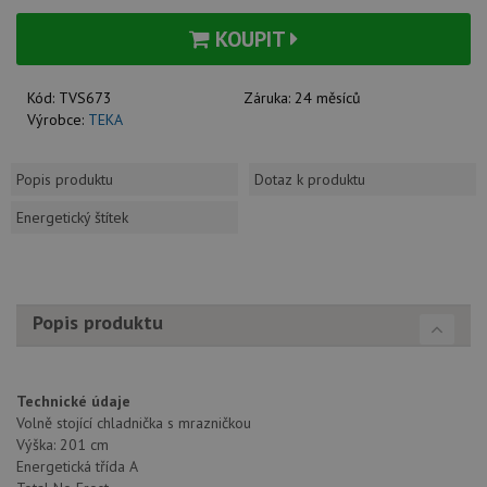
KOUPIT
Kód:
TVS673
Záruka:
24 měsíců
Výrobce:
TEKA
Popis produktu
Dotaz k produktu
Energetický štítek
Popis produktu
Technické údaje
Volně stojící chladnička s mrazničkou
Výška: 201 cm
Energetická třída A