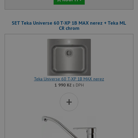
SET Teka Universe 60 T-XP 1B MAX nerez + Teka ML
CR chrom
Teka Universe 60 T-XP 1B MAX nerez
1 990
Kč
s DPH
+