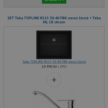
SET Teka TOPLINE RS15 50.40 FBK nerez černá + Teka
ML CR chrom
Teka TOPLINE RS15 50.40 FBK nerez černá
10 990
Kč
s DPH
+