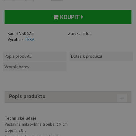
KOUPIT
Kód:
TVS0625
Záruka:
5 let
Výrobce:
TEKA
Popis produktu
Dotaz k produktu
Vzorník barev
Popis produktu
Technické údaje
Vestavná mikrovlnná trouba, 39 cm
Objem: 20 l