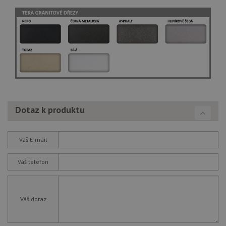
Dotaz k produktu
Váš E-mail
Váš telefon
Váš dotaz