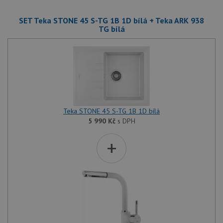
SET Teka STONE 45 S-TG 1B 1D bílá + Teka ARK 938
TG bílá
Teka STONE 45 S-TG 1B 1D bílá
5 990
Kč
s DPH
+