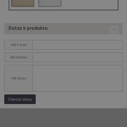
Dotaz k produktu
Váš E-mail
Váš telefon
Váš dotaz
Odeslat dotaz