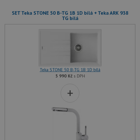
SET Teka STONE 50 B-TG 1B 1D bílá + Teka ARK 938
TG bílá
Teka STONE 50 B-TG 1B 1D bílá
5 990
Kč
s DPH
+